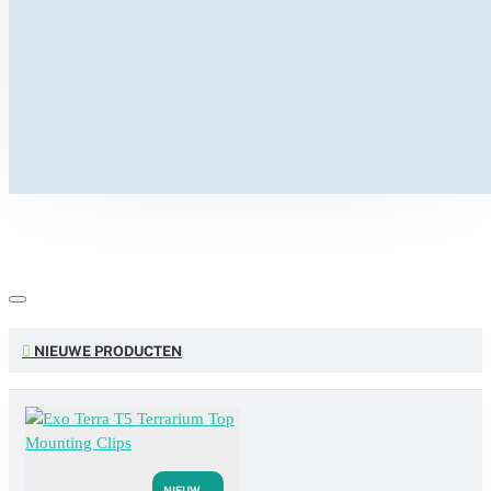
NIEUWE PRODUCTEN
NIEUW