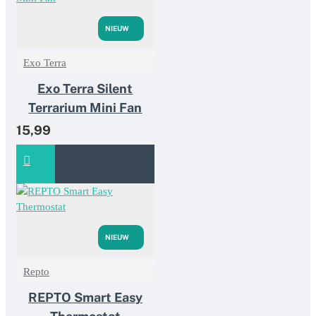
NIEUW
Exo Terra
Exo Terra Silent
Terrarium Mini Fan
15,99
NIEUW
Repto
REPTO Smart Easy