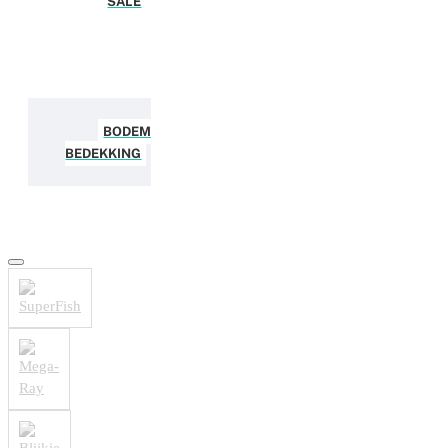
SALE
BODEM
BEDEKKING