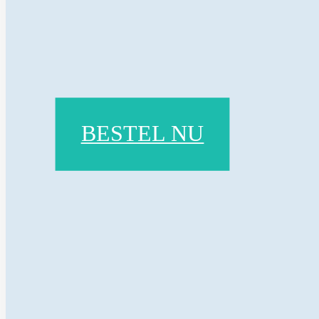
BESTEL NU