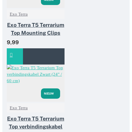
Exo Terra
Exo Terra T5 Terrarium
Top Mounting Clips
9,99
NIEUW
Exo Terra
Exo Terra T5 Terrarium
Top verbindingskabel