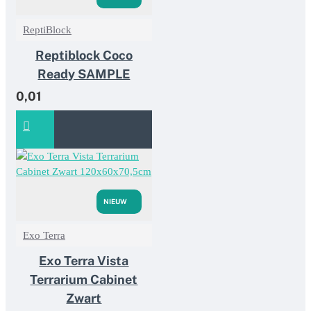
ReptiBlock
Reptiblock Coco
Ready SAMPLE
0,01
NIEUW
Exo Terra
Exo Terra Vista
Terrarium Cabinet
Zwart