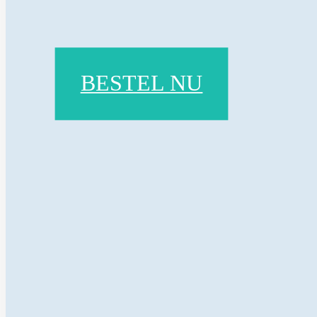
BESTEL NU