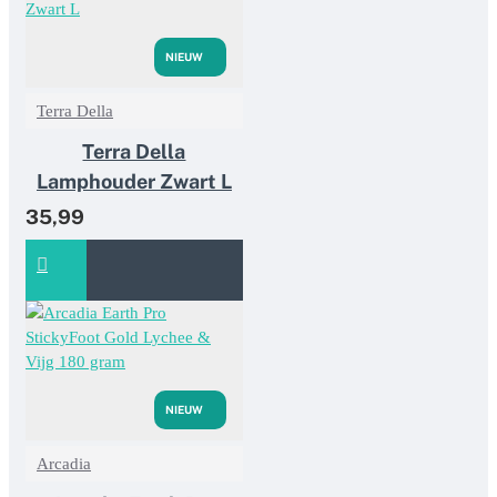
NIEUW
Terra Della
Terra Della
Lamphouder Zwart L
35,99
NIEUW
Arcadia