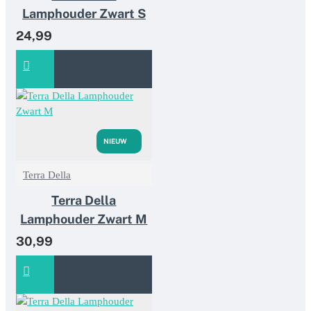
Lamphouder Zwart S
24,99
NIEUW
Terra Della
Terra Della
Lamphouder Zwart M
30,99