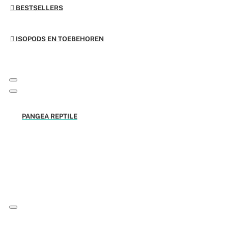
BESTSELLERS
ISOPODS EN TOEBEHOREN
PANGEA REPTILE