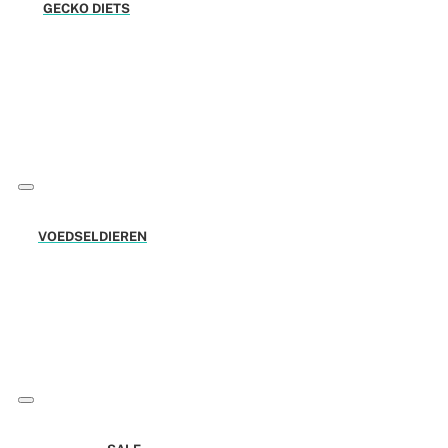
GECKO DIETS
VOEDSELDIEREN