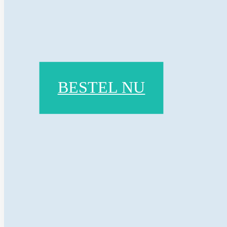
BESTEL NU