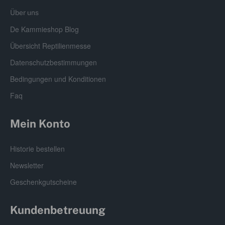
Über uns
De Kammieshop Blog
Übersicht Reptilienmesse
Datenschutzbestimmungen
Bedingungen und Konditionen
Faq
Mein Konto
Historie bestellen
Newsletter
Geschenkgutscheine
Kundenbetreuung