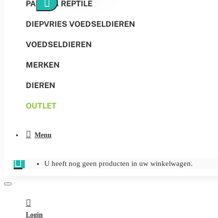
PANGEA REPTILE
DIEPVRIES VOEDSELDIEREN
VOEDSELDIEREN
MERKEN
DIEREN
OUTLET
Menu
U heeft nog geen producten in uw winkelwagen.
Login