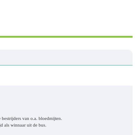
bestrijders van o.a. bloedmijten.
d als winnaar uit de bus.