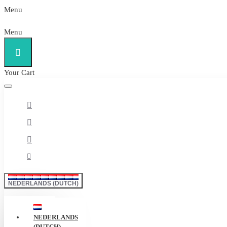
Menu
Menu
Your Cart
NEDERLANDS (DUTCH)
NEDERLANDS
(DUTCH)