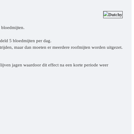
 bloedmijten.
deld 5 bloedmijten per dag.
strijden, maar dan moeten er meerdere roofmijten worden uitgezet.
lijven jagen waardoor dit effect na een korte periode weer