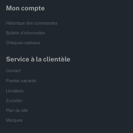
Mon compte
Historique des commandes
Bulletin d'information
Chèques-cadeaux
Service à la clientèle
Contact
Postes vacants
Livraison
Zurückin
Plan du site
Marques