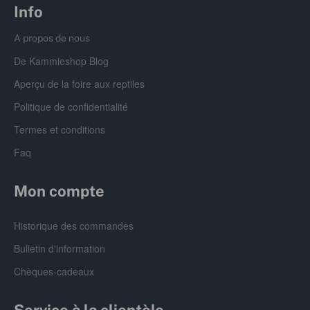
Info
A propos de nous
De Kammieshop Blog
Aperçu de la foire aux reptiles
Politique de confidentialité
Termes et conditions
Faq
Mon compte
Historique des commandes
Bulletin d'information
Chèques-cadeaux