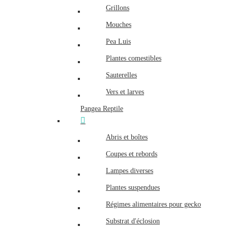
Grillons
Mouches
Pea Luis
Plantes comestibles
Sauterelles
Vers et larves
Pangea Reptile
Abris et boîtes
Coupes et rebords
Lampes diverses
Plantes suspendues
Régimes alimentaires pour gecko
Substrat d'éclosion