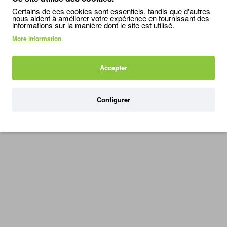
Certains de ces cookies sont essentiels, tandis que d'autres
nous aident à améliorer votre expérience en fournissant des
informations sur la manière dont le site est utilisé.
rs UVB
More information
Accepter
Configurer