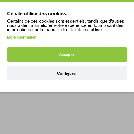
Ce site utilise des cookies.
Certains de ces cookies sont essentiels, tandis que d'autres
nous aident à améliorer votre expérience en fournissant des
informations sur la manière dont le site est utilisé.
More information
Accepter
Configurer