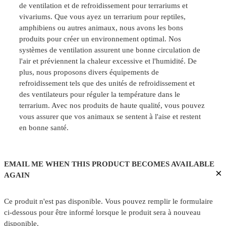
de ventilation et de refroidissement pour terrariums et
vivariums. Que vous ayez un terrarium pour reptiles,
amphibiens ou autres animaux, nous avons les bons
produits pour créer un environnement optimal. Nos
systèmes de ventilation assurent une bonne circulation de
l'air et préviennent la chaleur excessive et l'humidité. De
plus, nous proposons divers équipements de
refroidissement tels que des unités de refroidissement et
des ventilateurs pour réguler la température dans le
terrarium. Avec nos produits de haute qualité, vous pouvez
vous assurer que vos animaux se sentent à l'aise et restent
en bonne santé.
EMAIL ME WHEN THIS PRODUCT BECOMES AVAILABLE
×
AGAIN
Ce produit n'est pas disponible. Vous pouvez remplir le formulaire
ci-dessous pour être informé lorsque le produit sera à nouveau
disponible.