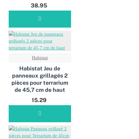
38.95
Habistat
Habistat Jeu de
panneaux grillagés 2
pièces pour terrarium
de 45,7 cm de haut
15.29