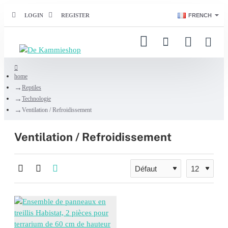
LOGIN
REGISTER
FRENCH
home
Reptiles
Technologie
Ventilation / Refroidissement
Ventilation / Refroidissement