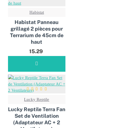
Habistat
Habistat Panneau
grillagé 2 pièces pour
Terrarium de 45cm de
haut
15.29
Lucky Reptile
Lucky Reptile Terra Fan
Set de Ventilation
(Adaptateur AC + 2