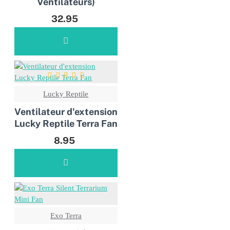
Ventilateurs)
32.95
Lucky Reptile
Ventilateur d'extension
Lucky Reptile Terra Fan
8.95
Exo Terra
NOUVEAUX