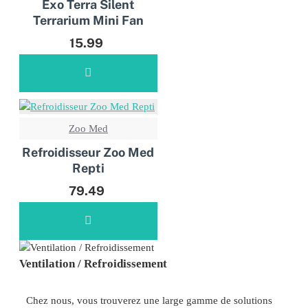
Exo Terra Silent
Terrarium Mini Fan
15.99
Zoo Med
Refroidisseur Zoo Med
Repti
79.49
Ventilation / Refroidissement
Chez nous, vous trouverez une large gamme de solutions