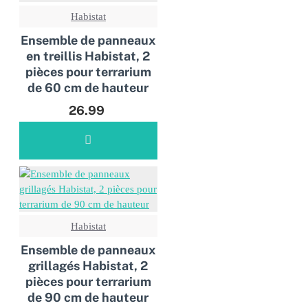
Habistat
Ensemble de panneaux
en treillis Habistat, 2
pièces pour terrarium
de 60 cm de hauteur
26.99
Habistat
Ensemble de panneaux
grillagés Habistat, 2
pièces pour terrarium
de 90 cm de hauteur