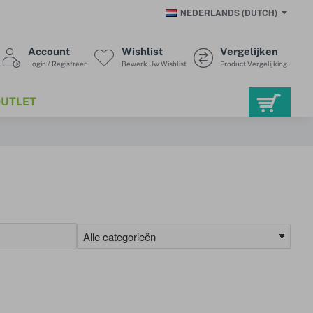
NEDERLANDS (DUTCH)
Account
Wishlist
Vergelijken
Login / Registreer
Bewerk Uw Wishlist
Product Vergelijking
UTLET