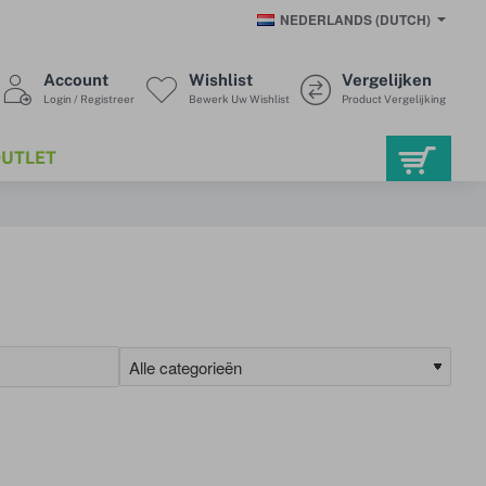
NEDERLANDS (DUTCH)
Account
Wishlist
Vergelijken
Login / Registreer
Bewerk Uw Wishlist
Product Vergelijking
UTLET