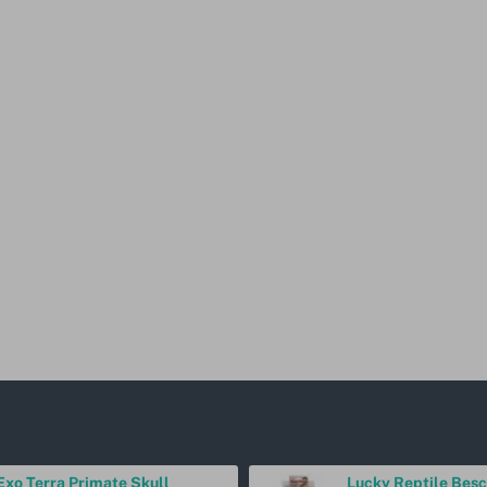
Exo Terra Primate Skull