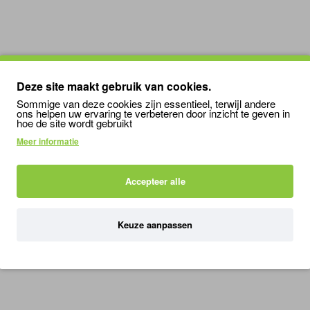
Deze site maakt gebruik van cookies.
Sommige van deze cookies zijn essentieel, terwijl andere
ons helpen uw ervaring te verbeteren door inzicht te geven in
hoe de site wordt gebruikt
Meer informatie
Accepteer alle
Keuze aanpassen