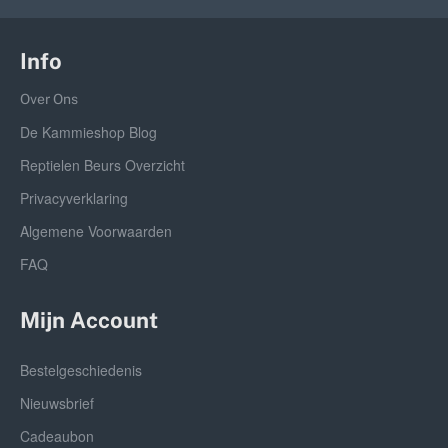
Info
Over Ons
De Kammieshop Blog
Reptielen Beurs Overzicht
Privacyverklaring
Algemene Voorwaarden
FAQ
Mijn Account
Bestelgeschiedenis
Nieuwsbrief
Cadeaubon