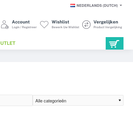
NEDERLANDS (DUTCH)
Account
Wishlist
Vergelijken
Login / Registreer
Bewerk Uw Wishlist
Product Vergelijking
UTLET