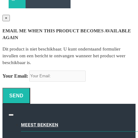
×
EMAIL ME WHEN THIS PRODUCT BECOMES AVAILABLE
AGAIN
Dit product is niet beschikbaar. U kunt onderstaand formulier
invullen om een bericht te ontvangen wanneer het product weer
beschikbaar is.
Your Email:
SEND
MEEST BEKEKEN