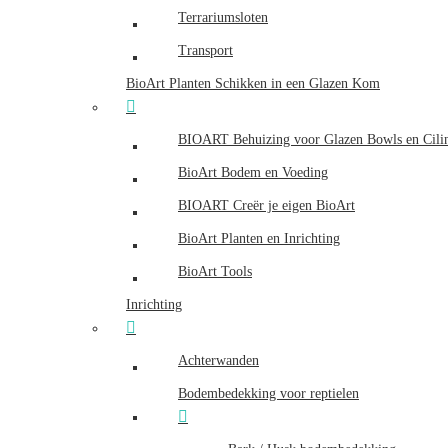
Terrariumsloten
Transport
BioArt Planten Schikken in een Glazen Kom
BIOART Behuizing voor Glazen Bowls en Cili
BioArt Bodem en Voeding
BIOART Creër je eigen BioArt
BioArt Planten en Inrichting
BioArt Tools
Inrichting
Achterwanden
Bodembedekking voor reptielen