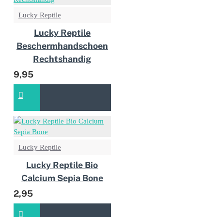
Lucky Reptile
Lucky Reptile
Beschermhandschoen
Rechtshandig
9,95
Lucky Reptile
Lucky Reptile Bio
Calcium Sepia Bone
2,95