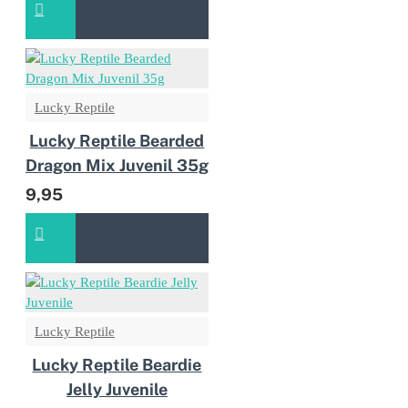
Lucky Reptile
Lucky Reptile Bearded
Dragon Mix Juvenil 35g
9,95
Lucky Reptile
Lucky Reptile Beardie
Jelly Juvenile