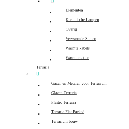
Elementen
Keramische Lampen
Overig
Verwarmde Stenen
Warmte kabels
Warmtematten
Terraria
Gazen en Metalen voor Terrarium
Glazen Terraria
Plastic Terraria
Terraria Flat Packed
Terrarium bouw