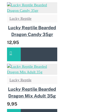
Lucky Reptile
Lucky Reptile Bearded
Dragon Candy 35gr
12,95
Lucky Reptile
Lucky Reptile Bearded
Dragon Mix Adult 35g
9,95