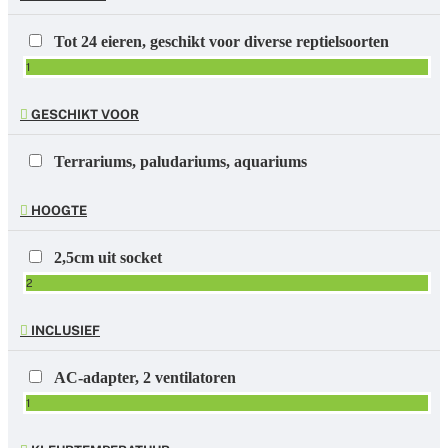
Tot 24 eieren, geschikt voor diverse reptielsoorten
1
GESCHIKT VOOR
Terrariums, paludariums, aquariums
HOOGTE
2,5cm uit socket
2
INCLUSIEF
AC-adapter, 2 ventilatoren
1