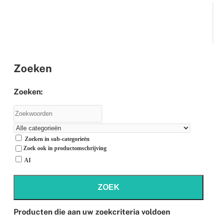
Zoeken
Zoeken:
Zoeken in sub-categorieën
Zoek ook in productomschrijving
AI
ZOEK
Producten die aan uw zoekcriteria voldoen