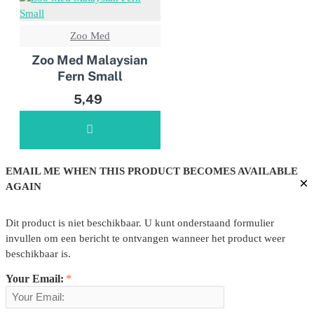
Zoo Med
Zoo Med Malaysian
Fern Small
5,49
EMAIL ME WHEN THIS PRODUCT BECOMES AVAILABLE
×
AGAIN
Dit product is niet beschikbaar. U kunt onderstaand formulier
invullen om een bericht te ontvangen wanneer het product weer
beschikbaar is.
Your Email: