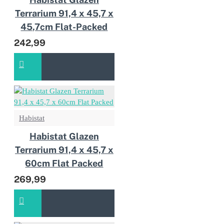
Terrarium 91,4 x 45,7 x
45,7cm Flat-Packed
242,99
Habistat
Habistat Glazen
Terrarium 91,4 x 45,7 x
60cm Flat Packed
269,99