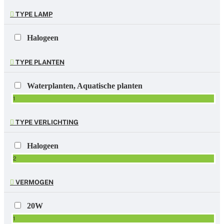
TYPE LAMP
Halogeen
TYPE PLANTEN
Waterplanten, Aquatische planten
1
TYPE VERLICHTING
Halogeen
2
VERMOGEN
20W
1