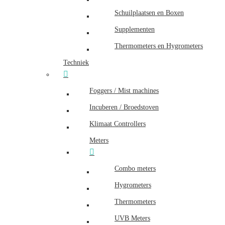
Schuilplaatsen en Boxen
Supplementen
Thermometers en Hygrometers
Techniek
Foggers / Mist machines
Incuberen / Broedstoven
Klimaat Controllers
Meters
Combo meters
Hygrometers
Thermometers
UVB Meters