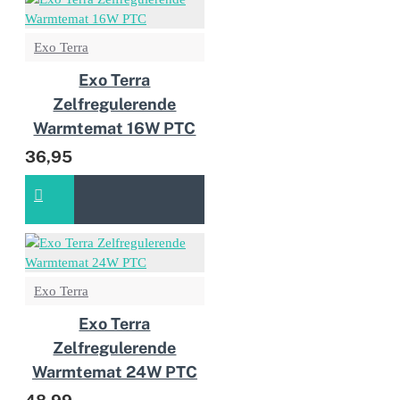
Exo Terra
Exo Terra
Zelfregulerende
Warmtemat 16W PTC
36,95
Exo Terra
Exo Terra
Zelfregulerende
Warmtemat 24W PTC