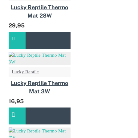
Lucky Reptile Thermo
Mat 28W
29,95
Lucky Reptile
Lucky Reptile Thermo
Mat 3W
16,95