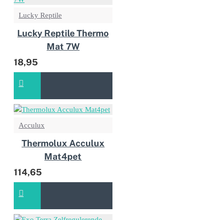
Lucky Reptile
Lucky Reptile Thermo
Mat 7W
18,95
Acculux
Thermolux Acculux
Mat4pet
114,65