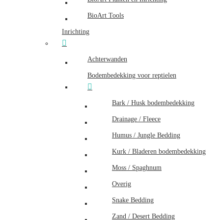
BioArt Tools
Inrichting
Achterwanden
Bodembedekking voor reptielen
Bark / Husk bodembedekking
Drainage / Fleece
Humus / Jungle Bedding
Kurk / Bladeren bodembedekking
Moss / Spaghnum
Overig
Snake Bedding
Zand / Desert Bedding