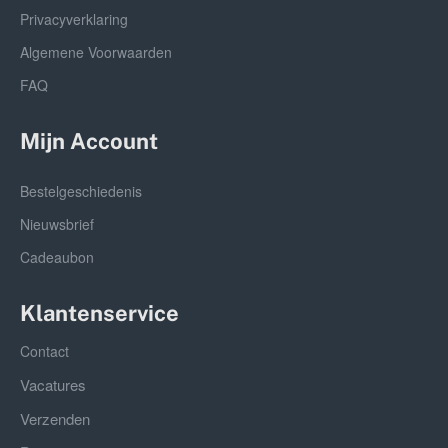
Privacyverklaring
Algemene Voorwaarden
FAQ
Mijn Account
Bestelgeschiedenis
Nieuwsbrief
Cadeaubon
Klantenservice
Contact
Vacatures
Verzenden