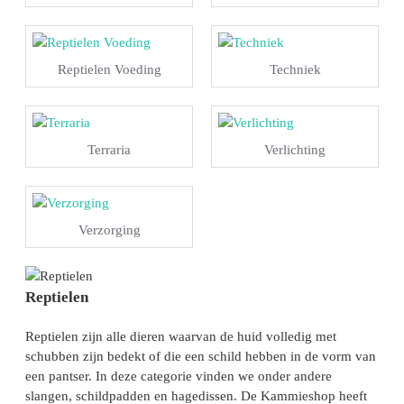
Reptielen Voeding
Techniek
Terraria
Verlichting
Verzorging
Reptielen
Reptielen zijn alle dieren waarvan de huid volledig met
schubben zijn bedekt of die een schild hebben in de vorm van
een pantser. In deze categorie vinden we onder andere
slangen, schildpadden en hagedissen. De Kammieshop heeft