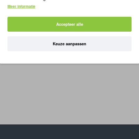
Meer informatie
ng
Accepteer alle
Keuze aanpassen