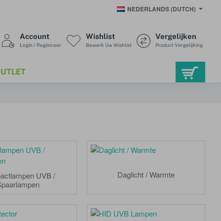
NEDERLANDS (DUTCH)
Account
Wishlist
Vergelijken
Login / Registreer
Bewerk Uw Wishlist
Product Vergelijking
UTLET
Daglicht / Warmte
actlampen UVB /
Spaarlampen