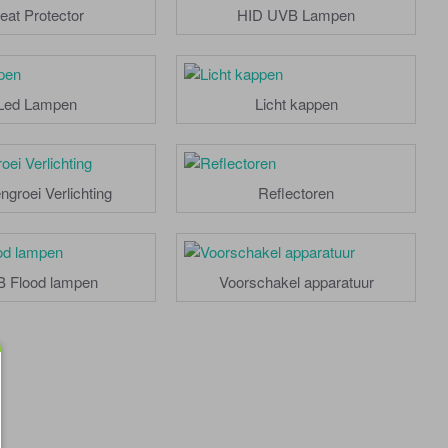
eat Protector
HID UVB Lampen
Led Lampen
Licht kappen
ngroei Verlichting
Reflectoren
 Flood lampen
Voorschakel apparatuur