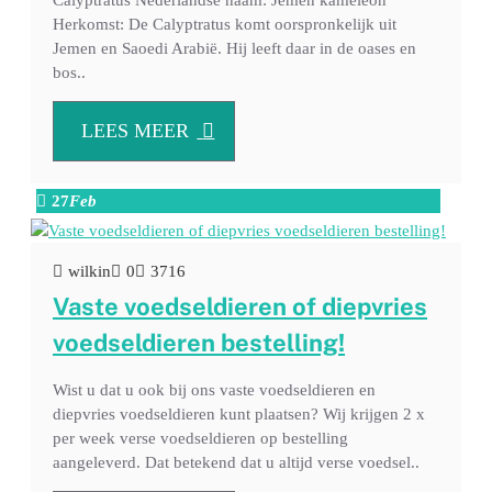
Herkomst: De Calyptratus komt oorspronkelijk uit
Jemen en Saoedi Arabië. Hij leeft daar in de oases en
bos..
LEES MEER
27
Feb
wilkin
0
3716
Vaste voedseldieren of diepvries
voedseldieren bestelling!
Wist u dat u ook bij ons vaste voedseldieren en
diepvries voedseldieren kunt plaatsen? Wij krijgen 2 x
per week verse voedseldieren op bestelling
aangeleverd. Dat betekend dat u altijd verse voedsel..