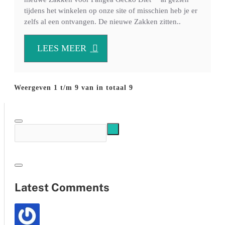
tijdens het winkelen op onze site of misschien heb je er
zelfs al een ontvangen. De nieuwe Zakken zitten..
LEES MEER
Weergeven 1 t/m 9 van in totaal 9
Latest Comments