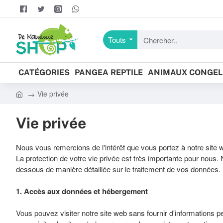
Touts
Chercher..
CATÉGORIES
PANGEA REPTILE
ANIMAUX CONGEL
Vie privée
h
o
Vie privée
m
e
Nous vous remercions de l'intérêt que vous portez à notre site
La protection de votre vie privée est très importante pour nous.
dessous de manière détaillée sur le traitement de vos données.
1. Accès aux données et hébergement
Vous pouvez visiter notre site web sans fournir d'informations 