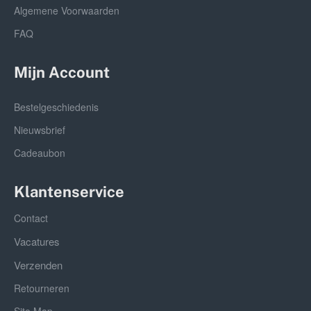
Algemene Voorwaarden
FAQ
Mijn Account
Bestelgeschiedenis
Nieuwsbrief
Cadeaubon
Klantenservice
Contact
Vacatures
Verzenden
Retourneren