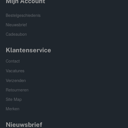
Mijn Account
Bestelgeschiedenis
Nieuwsbrief
Cadeaubon
Klantenservice
Contact
Vacatures
Verzenden
Retourneren
Site Map
Merken
Nieuwsbrief