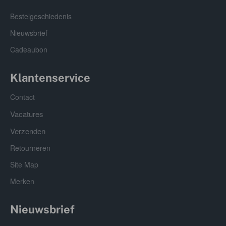
Bestelgeschiedenis
Nieuwsbrief
Cadeaubon
Klantenservice
Contact
Vacatures
Verzenden
Retourneren
Site Map
Merken
Nieuwsbrief