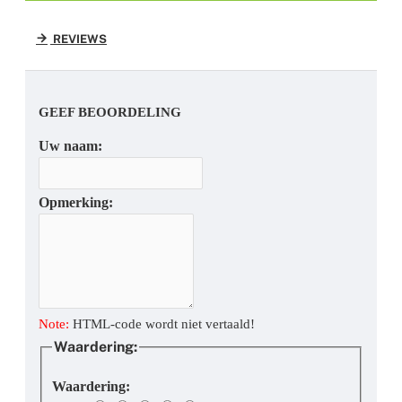
REVIEWS
GEEF BEOORDELING
Uw naam:
Opmerking:
Note:
HTML-code wordt niet vertaald!
Waardering:
Waardering: