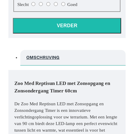
Slecht
Goed
VERDER
OMSCHRIJVING
Zoo Med Reptisun LED met Zonsopgang en
Zonsondergang Timer 60cm
De Zoo Med Reptisun LED met Zonsopgang en
Zonsondergang Timer is een innovatieve
verlichtingoplossing voor uw terrarium. Met een lengte
van 90 cm biedt deze LED-lamp een perfect evenwicht
tussen licht en warmte, wat essentieel is voor het