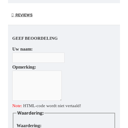
REVIEWS
GEEF BEOORDELING
Uw naam:
Opmerking:
Note:
HTML-code wordt niet vertaald!
Waardering:
Waardering: