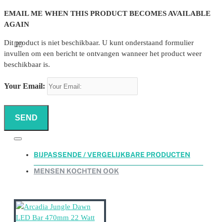
EMAIL ME WHEN THIS PRODUCT BECOMES AVAILABLE
AGAIN
Dit product is niet beschikbaar. U kunt onderstaand formulier
invullen om een bericht te ontvangen wanneer het product weer
beschikbaar is.
Your Email:
SEND
BIJPASSENDE / VERGELIJKBARE PRODUCTEN
MENSEN KOCHTEN OOK