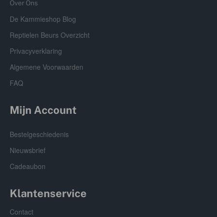
Over Ons
De Kammieshop Blog
Reptielen Beurs Overzicht
Privacyverklaring
Algemene Voorwaarden
FAQ
Mijn Account
Bestelgeschiedenis
Nieuwsbrief
Cadeaubon
Klantenservice
Contact