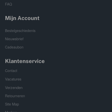
FAQ
Mijn Account
Bestelgeschiedenis
Nieuwsbrief
Cadeaubon
Klantenservice
Contact
Vacatures
Verzenden
Retourneren
Site Map