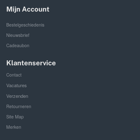
Mijn Account
Bestelgeschiedenis
Nieuwsbrief
Cadeaubon
Klantenservice
Contact
Vacatures
Verzenden
Retourneren
Site Map
Merken