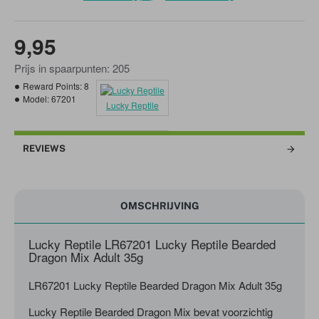
9,95
Prijs in spaarpunten: 205
Reward Points:
8
Model:
67201
Lucky Reptile
REVIEWS
OMSCHRIJVING
Lucky Reptile LR67201 Lucky Reptile Bearded
Dragon Mix Adult 35g
LR67201 Lucky Reptile Bearded Dragon Mix Adult 35g
Lucky Reptile Bearded Dragon Mix bevat voorzichtig