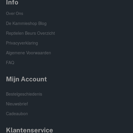
Info
Over Ons
De Kammieshop Blog
Reptielen Beurs Overzicht
Privacyverklaring
Algemene Voorwaarden
FAQ
Mijn Account
Bestelgeschiedenis
Nieuwsbrief
Cadeaubon
Klantenservice