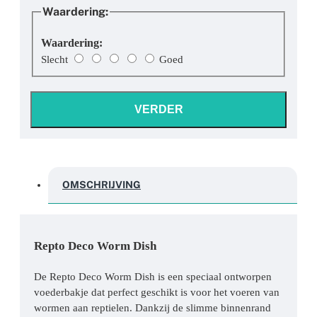
Waardering:
Waardering:
Slecht
Goed
VERDER
OMSCHRIJVING
Repto Deco Worm Dish
De Repto Deco Worm Dish is een speciaal ontworpen
voederbakje dat perfect geschikt is voor het voeren van
wormen aan reptielen. Dankzij de slimme binnenrand