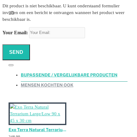
Dit product is niet beschikbaar. U kunt onderstaand formulier
invullen om een bericht te ontvangen wanneer het product weer
beschikbaar is.
Your Email:
SEND
BIJPASSENDE / VERGELIJKBARE PRODUCTEN
MENSEN KOCHTEN OOK
Exo Terra Natural Terrarium Large/Low 90 x 45 x 30 cm
248,99