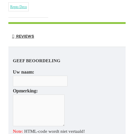
Repto Deco
REVIEWS
GEEF BEOORDELING
Uw naam:
Opmerking:
Note:
HTML-code wordt niet vertaald!