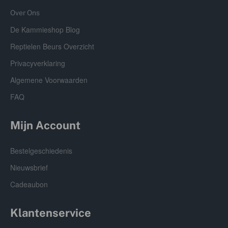
Over Ons
De Kammieshop Blog
Reptielen Beurs Overzicht
Privacyverklaring
Algemene Voorwaarden
FAQ
Mijn Account
Bestelgeschiedenis
Nieuwsbrief
Cadeaubon
Klantenservice