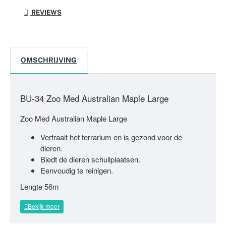
REVIEWS
OMSCHRIJVING
BU-34 Zoo Med Australian Maple Large
Zoo Med Australian Maple Large
Verfraait het terrarium en is gezond voor de
dieren.
Biedt de dieren schuilplaatsen.
Eenvoudig te reinigen.
Lengte 56m