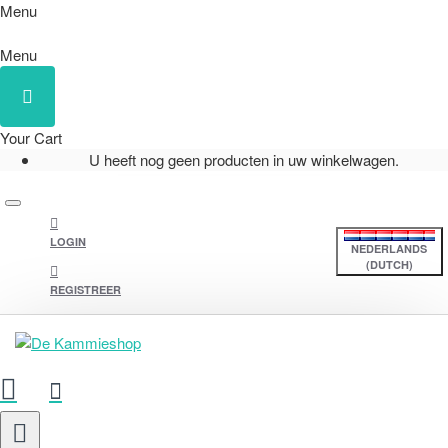
Menu
Menu
Your Cart
U heeft nog geen producten in uw winkelwagen.
LOGIN
NEDERLANDS
(DUTCH)
REGISTREER