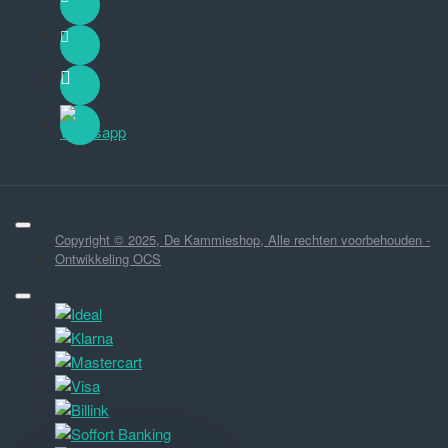
Copyright © 2025, De Kammieshop, Alle rechten voorbehouden -
Ontwikkeling OCS