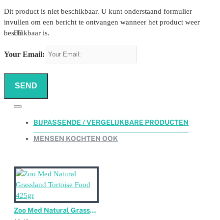
Dit product is niet beschikbaar. U kunt onderstaand formulier
invullen om een bericht te ontvangen wanneer het product weer
beschikbaar is.
Your Email:
SEND
BIJPASSENDE / VERGELIJKBARE PRODUCTEN
MENSEN KOCHTEN OOK
Zoo Med Natural Grassland Tortoise Food 425gr