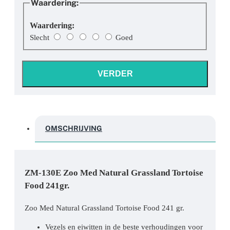
Waardering:
Waardering:
Slecht
Goed
VERDER
OMSCHRIJVING
ZM-130E Zoo Med Natural Grassland Tortoise
Food 241gr.
Zoo Med Natural Grassland Tortoise Food 241 gr.
Vezels en eiwitten in de beste verhoudingen voor