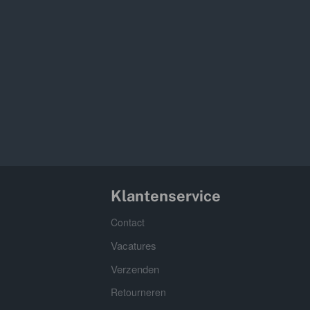
Klantenservice
Contact
Vacatures
Verzenden
Retourneren