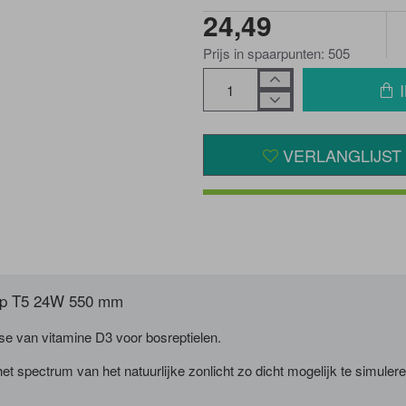
24,49
Prijs in spaarpunten: 505
VERLANGLIJST
amp T5 24W 550 mm
e van vitamine D3 voor bosreptielen.
t spectrum van het natuurlijke zonlicht zo dicht mogelijk te simulere