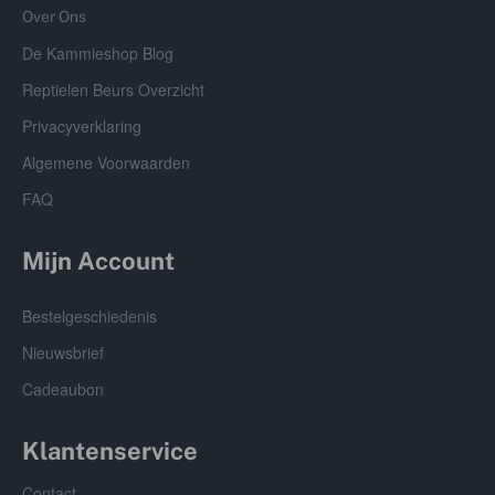
Over Ons
De Kammieshop Blog
Reptielen Beurs Overzicht
Privacyverklaring
Algemene Voorwaarden
FAQ
Mijn Account
Bestelgeschiedenis
Nieuwsbrief
Cadeaubon
Klantenservice
Contact