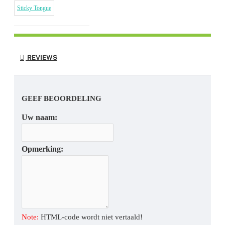
Sticky Tongue
REVIEWS
GEEF BEOORDELING
Uw naam:
Opmerking:
Note:
HTML-code wordt niet vertaald!