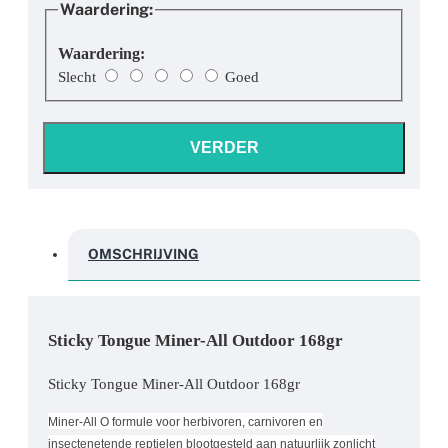
Waardering:
Waardering:
Slecht
Goed
VERDER
OMSCHRIJVING
Sticky Tongue Miner-All Outdoor 168gr
Sticky Tongue Miner-All Outdoor 168gr
Miner-All O formule voor herbivoren, carnivoren en
insectenetende reptielen blootgesteld aan natuurlijk zonlicht