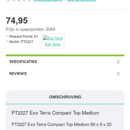
74,95
Prijs in spaarpunten: 2064
Reward Points:
61
Model:
PT2227
Exo Terra
SPECIFICATIES
REVIEWS
OMSCHRIJVING
PT2227 Exo Terra Compact Top Medium
PT2227 Exo Terra Compact Top Medium 60 x 9 x 20