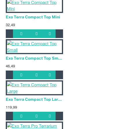
Exo Terra Compact Top Mini
32,49
Exo Terra Compact Top Small
46,49
Exo Terra Compact Top Large
119,99