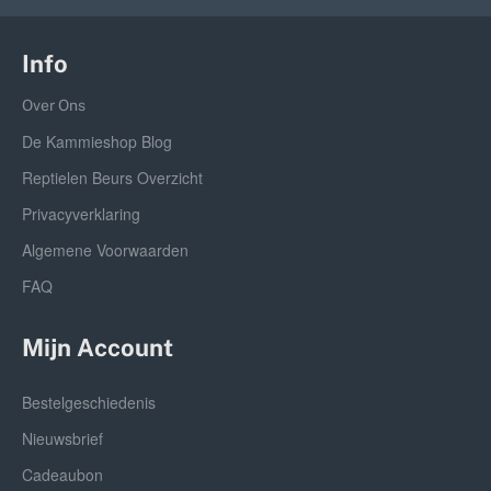
Info
Over Ons
De Kammieshop Blog
Reptielen Beurs Overzicht
Privacyverklaring
Algemene Voorwaarden
FAQ
Mijn Account
Bestelgeschiedenis
Nieuwsbrief
Cadeaubon