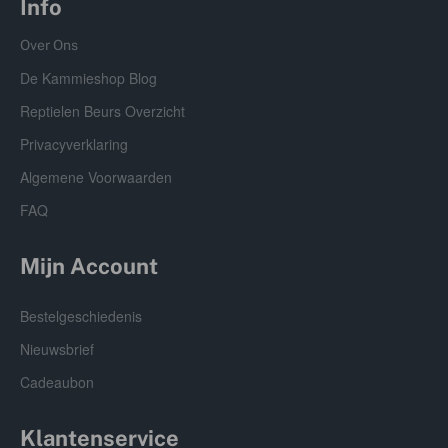
Info
Over Ons
De Kammieshop Blog
Reptielen Beurs Overzicht
Privacyverklaring
Algemene Voorwaarden
FAQ
Mijn Account
Bestelgeschiedenis
Nieuwsbrief
Cadeaubon
Klantenservice