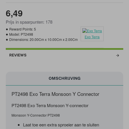
6,49
Prijs in spaarpunten: 178
Reward Points:
5
Model:
PT2498
Exo Terra
Dimensions:
20.00Cm x 10.00Cm x 2.00Cm
REVIEWS
OMSCHRIJVING
PT2498 Exo Terra Monsoon Y Connector
PT2498 Exo Terra Monsoon Y-connector
Monsoon Y-Connector PT2498
Laat toe een extra sproeier aan te sluiten