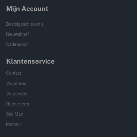
Mijn Account
Bestelgeschiedenis
Nieuwsbrief
Cadeaubon
Klantenservice
Contact
Vacatures
Verzenden
Retourneren
Site Map
Merken