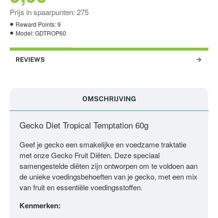
Prijs in spaarpunten: 275
Reward Points:
9
Model:
GDTROP60
REVIEWS
OMSCHRIJVING
Gecko Diet Tropical Temptation 60g
Geef je gecko een smakelijke en voedzame traktatie
met onze Gecko Fruit Diëten. Deze speciaal
samengestelde diëten zijn ontworpen om te voldoen aan
de unieke voedingsbehoeften van je gecko, met een mix
van fruit en essentiële voedingsstoffen.
Kenmerken: