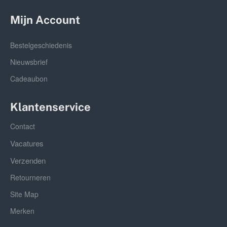
Mijn Account
Bestelgeschiedenis
Nieuwsbrief
Cadeaubon
Klantenservice
Contact
Vacatures
Verzenden
Retourneren
Site Map
Merken