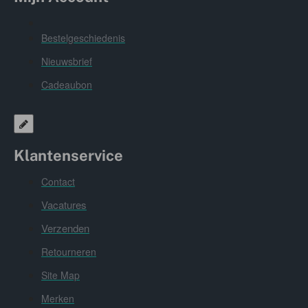
Bestelgeschiedenis
Nieuwsbrief
Cadeaubon
Klantenservice
Contact
Vacatures
Verzenden
Retourneren
Site Map
Merken