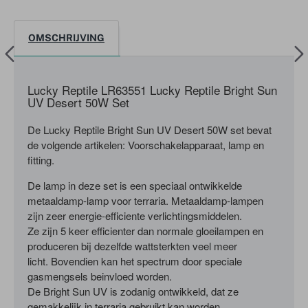
OMSCHRIJVING
Lucky Reptile LR63551 Lucky Reptile Bright Sun
UV Desert 50W Set
De Lucky Reptile Bright Sun UV Desert 50W set bevat
de volgende artikelen: Voorschakelapparaat, lamp en
fitting.
De lamp in deze set is een speciaal ontwikkelde
metaaldamp-lamp voor terraria. Metaaldamp-lampen
zijn zeer energie-efficiente verlichtingsmiddelen.
Ze zijn 5 keer efficienter dan normale gloeilampen en
produceren bij dezelfde wattsterkten veel meer
licht. Bovendien kan het spectrum door speciale
gasmengsels beinvloed worden.
De Bright Sun UV is zodanig ontwikkeld, dat ze
gemakkelijk in terraria gebruikt kan worden.