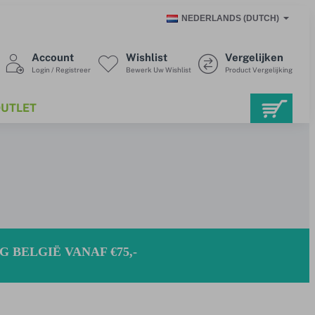
NEDERLANDS (DUTCH)
Account
Wishlist
Vergelijken
Login / Registreer
Bewerk Uw Wishlist
Product Vergelijking
UTLET
 BELGIË VANAF €75,-