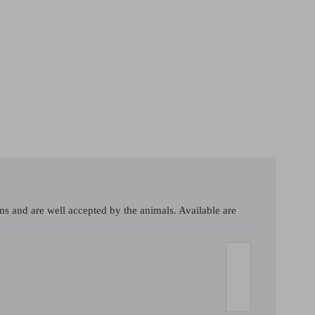
s and are well accepted by the animals. Available are