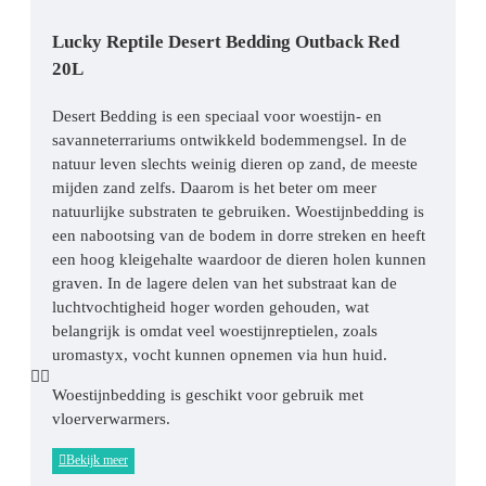
Lucky Reptile Desert Bedding Outback Red
20L
Desert Bedding is een speciaal voor woestijn- en
savanneterrariums ontwikkeld bodemmengsel. In de
natuur leven slechts weinig dieren op zand, de meeste
mijden zand zelfs. Daarom is het beter om meer
natuurlijke substraten te gebruiken. Woestijnbedding is
een nabootsing van de bodem in dorre streken en heeft
een hoog kleigehalte waardoor de dieren holen kunnen
graven. In de lagere delen van het substraat kan de
luchtvochtigheid hoger worden gehouden, wat
belangrijk is omdat veel woestijnreptielen, zoals
uromastyx, vocht kunnen opnemen via hun huid.
Woestijnbedding is geschikt voor gebruik met
vloerverwarmers.