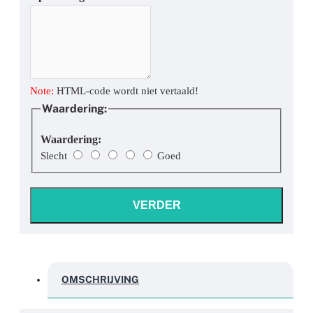
Note:
HTML-code wordt niet vertaald!
Waardering:
Waardering:
Slecht
Goed
VERDER
OMSCHRIJVING