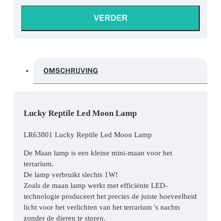
VERDER
OMSCHRIJVING
Lucky Reptile Led Moon Lamp
LR63801 Lucky Reptile Led Moon Lamp
De Maan lamp is een kleine mini-maan voor het
terrarium.
De lamp verbruikt slechts 1W!
Zoals de maan lamp werkt met efficiënte LED-
technologie produceert het precies de juiste hoeveelheid
licht voor het verlichten van het terrarium 's nachts
zonder de dieren te storen.