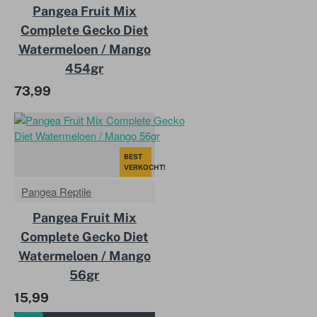
Pangea Fruit Mix
Complete Gecko Diet
Watermeloen / Mango
454gr
73,99
BEST
VERKOCHT!
Pangea Reptile
Pangea Fruit Mix
Complete Gecko Diet
Watermeloen / Mango
56gr
15,99