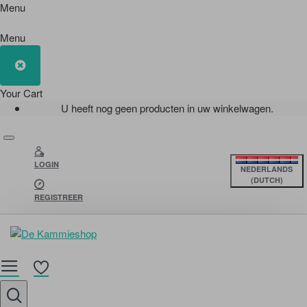
Menu
Menu
Your Cart
U heeft nog geen producten in uw winkelwagen.
LOGIN
NEDERLANDS
(DUTCH)
REGISTREER