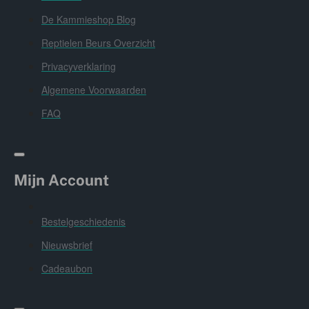
De Kammieshop Blog
Reptielen Beurs Overzicht
Privacyverklaring
Algemene Voorwaarden
FAQ
Mijn Account
Bestelgeschiedenis
Nieuwsbrief
Cadeaubon