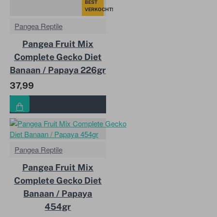
BEST
VERKOCHT!
Pangea Reptile
Pangea Fruit Mix
Complete Gecko Diet
Banaan / Papaya 226gr
37,99
Pangea Reptile
Pangea Fruit Mix
Complete Gecko Diet
Banaan / Papaya
454gr