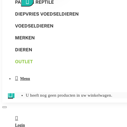
PANGEA REPTILE
DIEPVRIES VOEDSELDIEREN
VOEDSELDIEREN
MERKEN
DIEREN
OUTLET
Menu
U heeft nog geen producten in uw winkelwagen.
Login