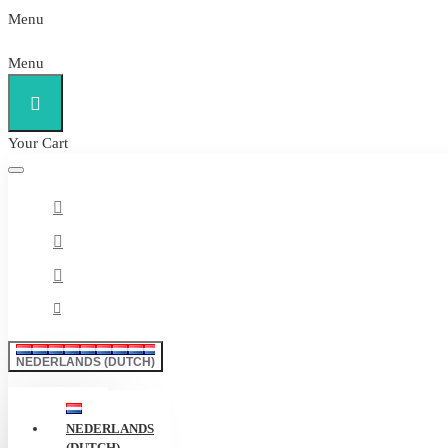
Menu
Menu
Your Cart
NEDERLANDS (DUTCH)
NEDERLANDS
(DUTCH)