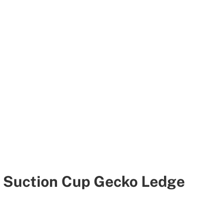
 Suction Cup Gecko Ledge