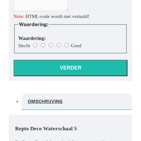
Note:
HTML-code wordt niet vertaald!
Waardering:
Waardering:
Slecht
Goed
VERDER
OMSCHRIJVING
Repto Deco Waterschaal S