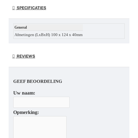
SPECIFICATIES
General
Afmetingen (LxBxH)
100 x 124 x 40mm
REVIEWS
GEEF BEOORDELING
Uw naam:
Opmerking: