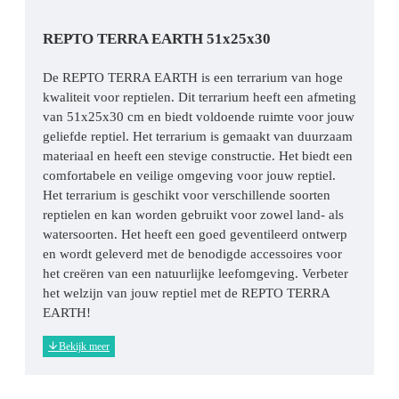
REPTO TERRA EARTH 51x25x30
De REPTO TERRA EARTH is een terrarium van hoge
kwaliteit voor reptielen. Dit terrarium heeft een afmeting
van 51x25x30 cm en biedt voldoende ruimte voor jouw
geliefde reptiel. Het terrarium is gemaakt van duurzaam
materiaal en heeft een stevige constructie. Het biedt een
comfortabele en veilige omgeving voor jouw reptiel.
Het terrarium is geschikt voor verschillende soorten
reptielen en kan worden gebruikt voor zowel land- als
watersoorten. Het heeft een goed geventileerd ontwerp
en wordt geleverd met de benodigde accessoires voor
het creëren van een natuurlijke leefomgeving. Verbeter
het welzijn van jouw reptiel met de REPTO TERRA
EARTH!