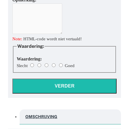
Note:
HTML-code wordt niet vertaald!
Waardering:
Waardering:
Slecht
Goed
VERDER
OMSCHRIJVING