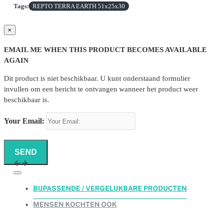
Tags:
REPTO TERRA EARTH 51x25x30
×
EMAIL ME WHEN THIS PRODUCT BECOMES AVAILABLE
AGAIN
Dit product is niet beschikbaar. U kunt onderstaand formulier
invullen om een bericht te ontvangen wanneer het product weer
beschikbaar is.
Your Email:
SEND
BIJPASSENDE / VERGELIJKBARE PRODUCTEN
MENSEN KOCHTEN OOK